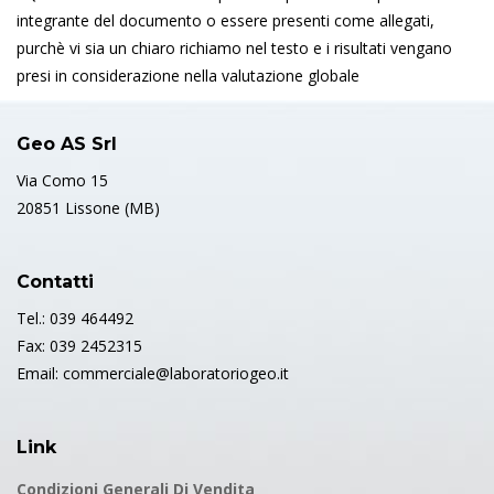
integrante del documento o essere presenti come allegati,
purchè vi sia un chiaro richiamo nel testo e i risultati vengano
presi in considerazione nella valutazione globale
Geo AS Srl
Via Como 15
20851 Lissone (MB)
Contatti
Tel.: 039 464492
Fax: 039 2452315
Email: commerciale@laboratoriogeo.it
Link
Condizioni Generali Di Vendita