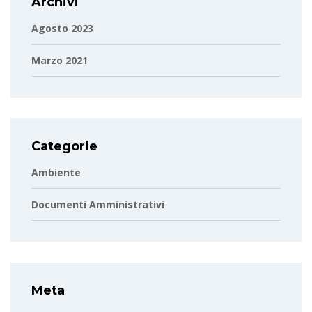
Archivi
Agosto 2023
Marzo 2021
Categorie
Ambiente
Documenti Amministrativi
Meta