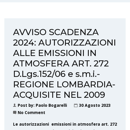
AVVISO SCADENZA
2024: AUTORIZZAZIONI
ALLE EMISSIONI IN
ATMOSFERA ART. 272
D.Lgs.152/06 e s.m.i.-
REGIONE LOMBARDIA-
ACQUISITE NEL 2009
Post by:
Paolo Bogarelli
30 Agosto 2023
No Comment
Le autorizzazioni emissioni in atmosfera art. 272