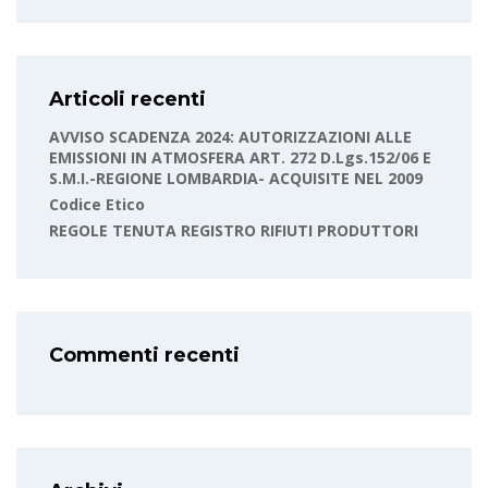
Articoli recenti
AVVISO SCADENZA 2024: AUTORIZZAZIONI ALLE
EMISSIONI IN ATMOSFERA ART. 272 D.Lgs.152/06 E
S.m.i.-REGIONE LOMBARDIA- ACQUISITE NEL 2009
Codice Etico
REGOLE TENUTA REGISTRO RIFIUTI PRODUTTORI
Commenti recenti