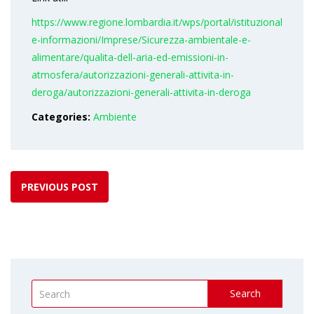
https://www.regione.lombardia.it/wps/portal/istituzionale/HP/D
e-informazioni/Imprese/Sicurezza-ambientale-e-
alimentare/qualita-dell-aria-ed-emissioni-in-
atmosfera/autorizzazioni-generali-attivita-in-
deroga/autorizzazioni-generali-attivita-in-deroga
Categories:
Ambiente
PREVIOUS POST
Search